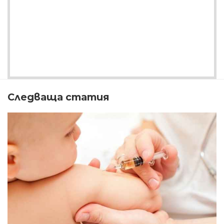
Следваща статия