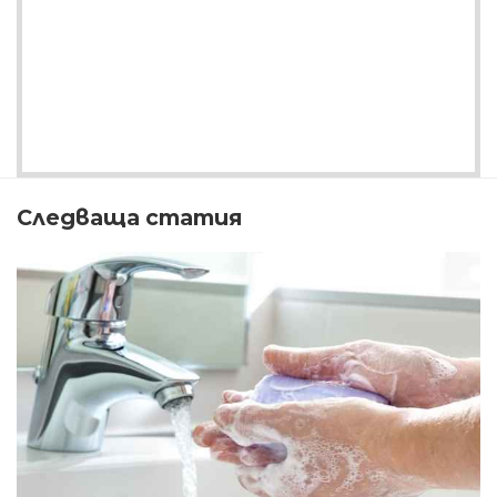
Следваща статия