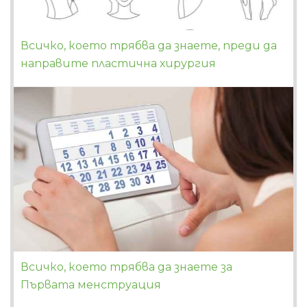
Всичко, което трябва да знаете, преди да
направите пластична хирургия
Всичко, което трябва да знаете за
Първата менструация