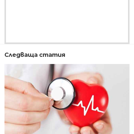
Следваща статия