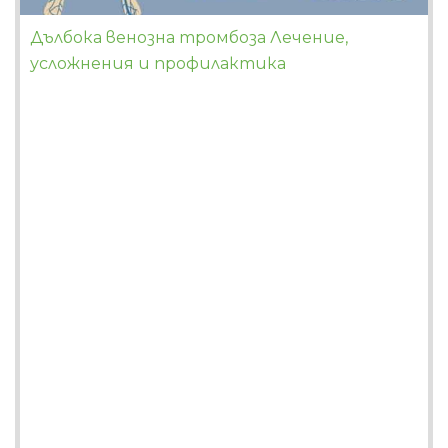
Дълбока венозна тромбоза Лечение,
усложнения и профилактика