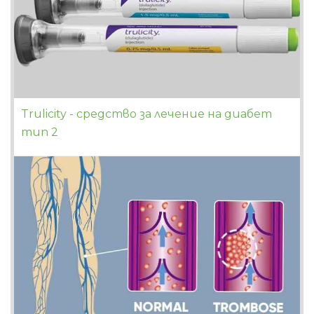
Trulicity - средство за лечение на диабет
тип 2