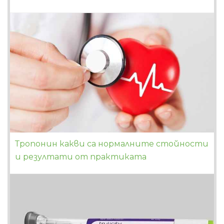
Тропонин какви са нормалните стойности
и резултати от практиката