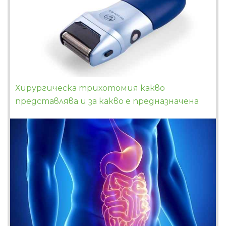
Хирургическа трихотомия какво
представлява и за какво е предназначена